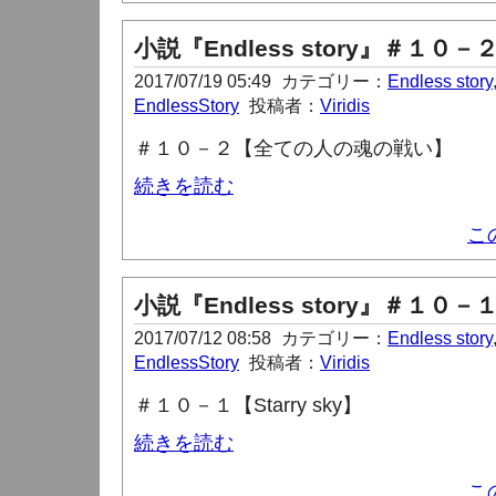
小説『Endless story』＃１０－
2017/07/19 05:49
カテゴリー：
Endless story
EndlessStory
投稿者：
Viridis
＃１０－２【全ての人の魂の戦い】
続きを読む
こ
小説『Endless story』＃１０－
2017/07/12 08:58
カテゴリー：
Endless story
EndlessStory
投稿者：
Viridis
＃１０－１【Starry sky】
続きを読む
こ