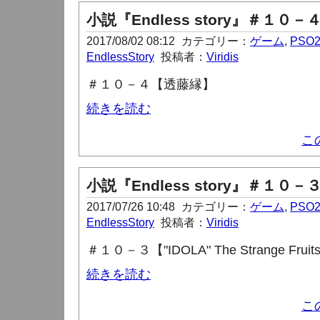
小説『Endless story』＃１０－
2017/08/02 08:12
カテゴリー：
ゲーム
,
PSO
EndlessStory
投稿者：
Viridis
＃１０－４【透藤縁】
続きを読む
こ
小説『Endless story』＃１０－
2017/07/26 10:48
カテゴリー：
ゲーム
,
PSO
EndlessStory
投稿者：
Viridis
＃１０－３【"IDOLA" The Strange Fruit
続きを読む
こ