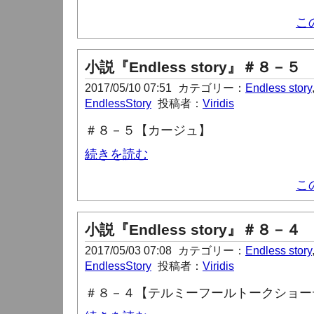
こ
小説『Endless story』＃８－５
2017/05/10 07:51
カテゴリー：
Endless story
EndlessStory
投稿者：
Viridis
＃８－５【カージュ】
続きを読む
こ
小説『Endless story』＃８－４
2017/05/03 07:08
カテゴリー：
Endless story
EndlessStory
投稿者：
Viridis
＃８－４【テルミーフールトークショー