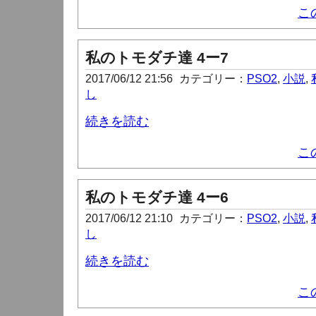
こ
私のトモダチ達 4ー7
2017/06/12 21:56
カテゴリー：
PSO2
,
小説
,
し
続きを読む
こ
私のトモダチ達 4ー6
2017/06/12 21:10
カテゴリー：
PSO2
,
小説
,
し
続きを読む
こ