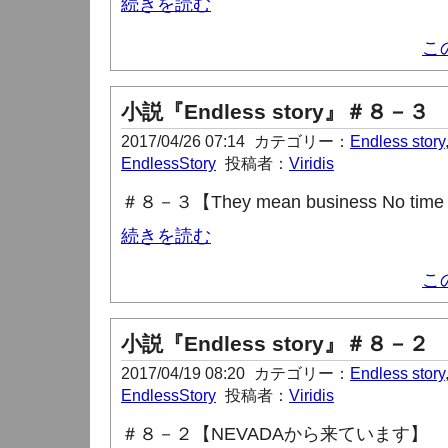
続きを読む
こ
小説『Endless story』＃８－３
2017/04/26 07:14
カテゴリー：
Endless story
EndlessStory
投稿者：
Viridis
＃８－３【They mean business No time fo
続きを読む
こ
小説『Endless story』＃８－２
2017/04/19 08:20
カテゴリー：
Endless story
EndlessStory
投稿者：
Viridis
＃８－２【NEVADAから来ています】