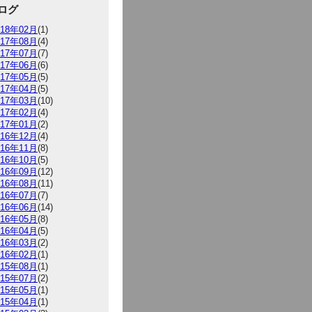
ログ
018年02月
(1)
017年08月
(4)
017年07月
(7)
017年06月
(6)
017年05月
(5)
017年04月
(5)
017年03月
(10)
017年02月
(4)
017年01月
(2)
016年12月
(4)
016年11月
(8)
016年10月
(5)
016年09月
(12)
016年08月
(11)
016年07月
(7)
016年06月
(14)
016年05月
(8)
016年04月
(5)
016年03月
(2)
016年02月
(1)
015年08月
(1)
015年07月
(2)
015年05月
(1)
015年04月
(1)