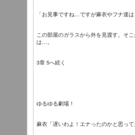
「お見事ですね…ですが麻衣やフナ達は
この部屋のガラスから外を見渡す。そこ
は…。
3章 5へ続く
ゆるゆる劇場！
麻衣「遅いわよ！エナったのかと思って