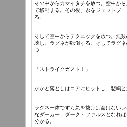
その中からカマイタチを放つ。空中から
で移動する。その後、糸をジェットブー
る。
そして空中からテクニックを放つ。無数
壊し、ラグネが転倒する。そしてラグネ
つ。
「ストライクガスト！」
かかと落としはコアにヒットし、悲鳴と
ラグネ一体ですら気を抜けば命はないレ
なダーカー、ダーク・ファルスとなれば
分かる。