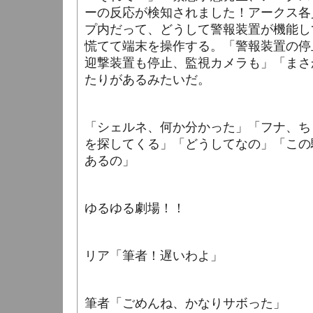
ーの反応が検知されました！アークス各
プ内だって、どうして警報装置が機能し
慌てて端末を操作する。「警報装置の停
迎撃装置も停止、監視カメラも」「まさ
たりがあるみたいだ。
「シェルネ、何か分かった」「フナ、ち
を探してくる」「どうしてなの」「この
あるの」
ゆるゆる劇場！！
リア「筆者！遅いわよ」
筆者「ごめんね、かなりサボった」