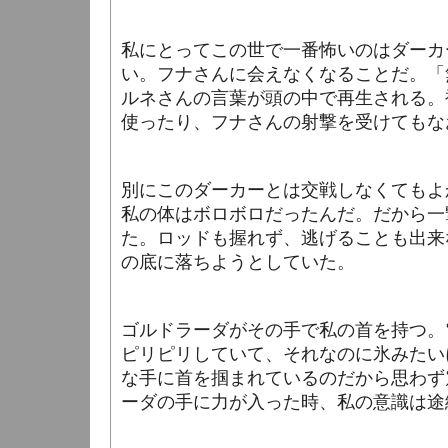
私にとってこの世で一番怖いのはダーカ
い。フナさんに会えなくなることだ。「
ルネさんの言葉が頭の中で再生される。
使ったり、フナさんの射撃を受けてもな
別にこのダーカーとは交戦しなくてもよ
私の体はボロボロだったんだ。だから一
た。ロッドも握れず、逃げることも出来
の底に落ちようとしていた。
ゴルドラーダがその手で私の首を持つ。
ピリピリしていて、それなのに氷みたい
な手に首を掴まれているのだから思わず
ーダの手に力が入った時、私の意識は途