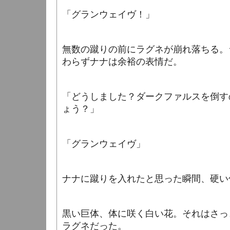
「グランウェイヴ！」
無数の蹴りの前にラグネが崩れ落ちる。
わらずナナは余裕の表情だ。
「どうしました？ダークファルスを倒す
ょう？」
「グランウェイヴ」
ナナに蹴りを入れたと思った瞬間、硬い
黒い巨体、体に咲く白い花。それはさっ
ラグネだった。