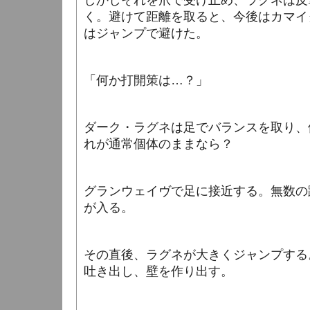
しかしそれを爪で受け止め、ラグネは反
く。
避けて距離を取ると、今後はカマイ
はジャンプで避けた。
「何か打開策は…？」
ダーク・ラグネは足でバランスを取り、
れが通常個体のままなら？
グランウェイヴで足に接近する。無数の
が入る。
その直後、ラグネが大きくジャンプする
吐き出し、壁を作り出す。