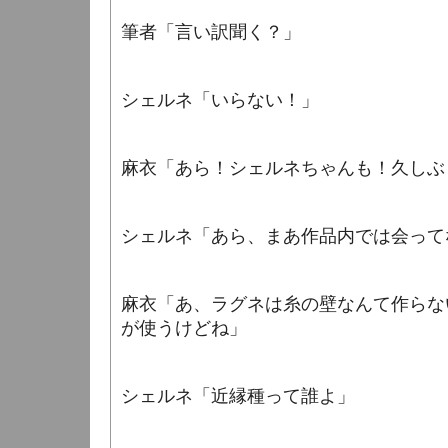
筆者「言い訳聞く？」
シェルネ「いらない！」
麻衣「あら！シェルネちゃんも！久しぶ
シェルネ「あら、まあ作品内では会って
麻衣「あ、ラグネは糸の壁なんて作らな
が使うけどね」
シェルネ「近縁種って誰よ」