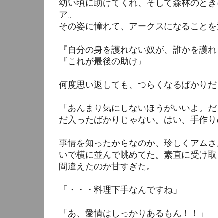
幼い頃に助けてくれ、そして森林のとき
ア。
その姿に憧れて、アークスになることを
『自分の身を護れない奴が、誰かを護れ
『これが最後の助け』
何度思い返しても、つらくなるばかりだ
「あんまり気にしないほうがいいよ。だ
だ入ったばかりじゃない。はい、手作り
事情を知ったからなのか、珍しくアムさ
いで横に並んで眺めてた。素直に受け取
間違えたのか甘すぎた。
「・・・料理下手なんですね」
「あ、愛情はしっかりあるもん！！」