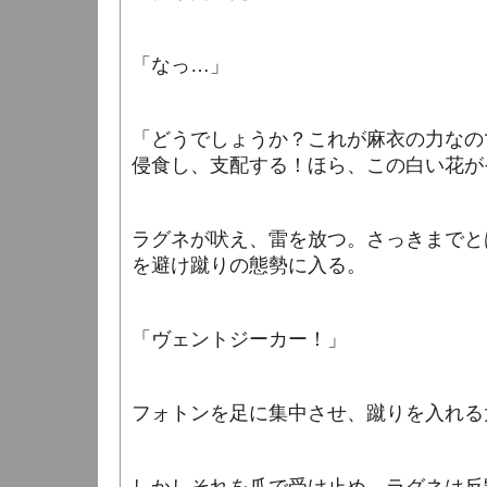
「なっ…」
「どうでしょうか？これが麻衣の力なの
侵食し、支配する！ほら、この白い花が
ラグネが吠え、雷を放つ。さっきまでと
を避け蹴りの態勢に入る。
「ヴェントジーカー！」
フォトンを足に集中させ、蹴りを入れる