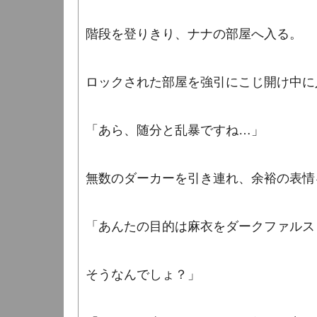
階段を登りきり、ナナの部屋へ入る。
ロックされた部屋を強引にこじ開け中に
「あら、随分と乱暴ですね…
」
無数のダーカーを引き連れ、余裕の表情
「あんたの目的は麻衣をダークファルス
そうなんでしょ？」