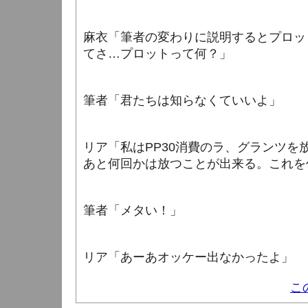
麻衣「筆者の変わりに説明するとプロッ
てさ…プロットって何？」
筆者「君たちは知らなくていいよ」
リア「私はPP30消費のラ、グランツを放
あと何回かは放つことが出来る。これを
筆者「メタい！」
リア「あーあオッケー出なかったよ」
こ