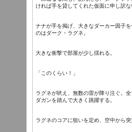
ければ手を貸してくれた仮面に申し訳
ナナが手を掲げ、大きなダーカー因子を
のはダーク・ラグネ。
大きな衝撃で部屋が少し揺れる。
「このくらい！」
ラグネが吠え、無数の雷が降り注ぐ。全
ダガンを踏んで大きく跳躍する。
ラグネのコアに狙いを定め、空中から突