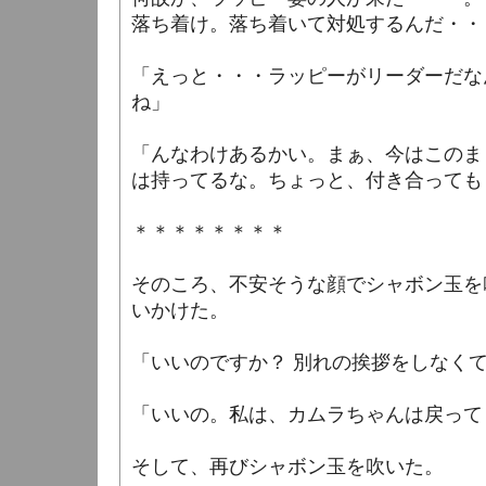
落ち着け。落ち着いて対処するんだ・・
「えっと・・・ラッピーがリーダーだな
ね」
「んなわけあるかい。まぁ、今はこのま
は持ってるな。ちょっと、付き合っても
＊＊＊＊＊＊＊＊
そのころ、不安そうな顔でシャボン玉を
いかけた。
「いいのですか？ 別れの挨拶をしなく
「いいの。私は、カムラちゃんは戻って
そして、再びシャボン玉を吹いた。