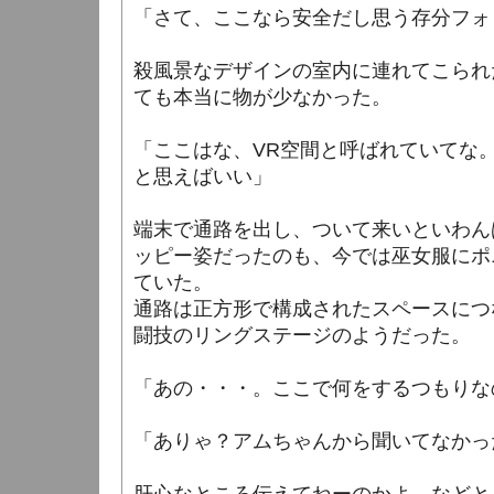
「さて、ここなら安全だし思う存分フォ
殺風景なデザインの室内に連れてこられ
ても本当に物が少なかった。
「ここはな、VR空間と呼ばれていてな
と思えばいい」
端末で通路を出し、ついて来いといわん
ッピー姿だったのも、今では巫女服にポ
ていた。
通路は正方形で構成されたスペースにつ
闘技のリングステージのようだった。
「あの・・・。ここで何をするつもりな
「ありゃ？アムちゃんから聞いてなかっ