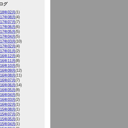
ログ
018年02月
(1)
017年08月
(4)
017年07月
(7)
017年06月
(6)
017年05月
(5)
017年04月
(5)
017年03月
(10)
017年02月
(4)
017年01月
(2)
016年12月
(4)
016年11月
(8)
016年10月
(5)
016年09月
(12)
016年08月
(11)
016年07月
(7)
016年06月
(14)
016年05月
(8)
016年04月
(5)
016年03月
(2)
016年02月
(1)
015年08月
(1)
015年07月
(2)
015年05月
(1)
015年04月
(1)