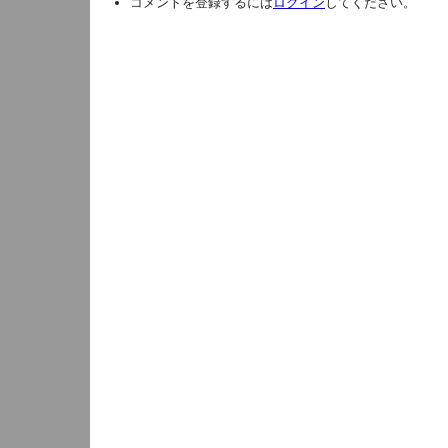
コメントを登録するには
ログイン
してください。