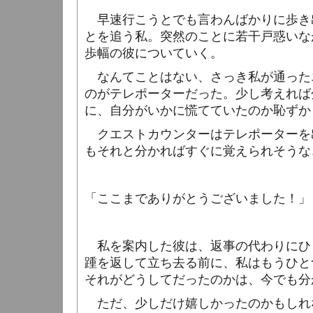
早速行こうとでも言わんばかりに歩き
とを追う私。突然のことに若干戸惑いな
歩幅の彼についていく。
なんてことはない、さっき私が通った
のがテレポーターだった。少し考えれば
に、自分がいかに慌てていたのか恥ずか
クエストカウンターはテレポーターを
もそれと分かればすぐに覚えられそうな
「ここまでありがとうございました！」
私を案内した彼は、返事の代わりにひ
踵を返して立ち去る前に、私はもうひと
それがどうしてだったのかは、今でも分
ただ、少しだけ嬉しかったのかもしれ