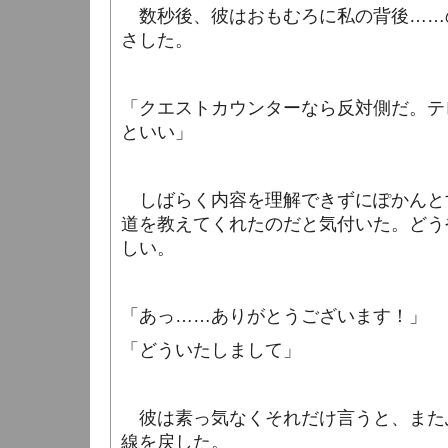
数秒後、彼はおもむろに私の背後……
さした。
「クエストカウンターなら反対側だ。テ
といい」
しばらく内容を理解できずにぽかんと
道を教えてくれたのだと気付いた。どう
しい。
「あっ……ありがとうございます！」
「どういたしまして」
彼は素っ気なくそれだけ言うと、また
線を戻した。