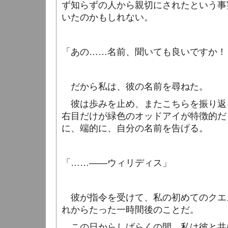
ず知らずの人から親切にされたという事
いたのかもしれない。
「あの……名前、聞いても良いですか！
だから私は、彼の名前を尋ねた。
彼は歩みを止め、またこちらを振り返
右目だけが緑色のオッドアイが特徴的だ
に、端的に、自分の名前を告げる。
「……――ウィリディス」
彼が指令を受けて、私の初めてのクエ
れからたった一時間後のことだ。
この日からしばらくの間、私は彼と共