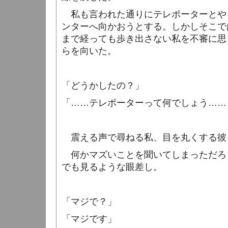
私も言われた通りにテレポーターとや
ンターへ向かおうとする。しかしそこで
まで経っても歩き出さない私を不審に思
らを向いた。
「どうかしたの？」
「……テレポーターって何でしょう……
震える声で尋ねる私、目を丸くする彼
何かマズいことを聞いてしまっただろ
でも見るような眼差し。
「マジで？」
「マジです」