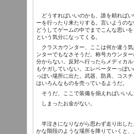
どうすればいいのかも、誰を頼ればい
ーを行ったり来たりする。言いようのな
どうしてゲームの中でまでこんな思いを
という気分になってくる。
クラスカウンター、ここは何か違う気
ンターでもなさそうだ。称号カウンター
分からない。反対へ行ったらメディカル
もケガしていない。エレベーターっぽい
っぽい場所に出た。武器、防具、コスチ
はいろんなものを売っているようだ。
そうだ、ここで装備を揃えればいいん
しまったお金がない。
半泣きになりながら思わず走り出した
かな階段のような場所を降りていくと、