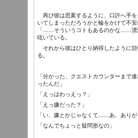
再び彼は思案するように、口許へ手を
いてしまっただろうかと輪をかけて不安
「……そういうコトもあるのかな……漂
呟いている。
それから彼はひとり納得したように頷
る。
「分かった、クエストカウンターまで連
ったんだ」
「えっはわっえっ？」
「えっ嫌だった？」
「い、嫌とかじゃなくて……あ、ありが
「なんでちょっと疑問形なの」