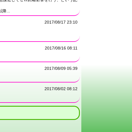
...
2017/08/17 23:10
2017/08/16 08:11
2017/08/09 05:39
2017/08/02 08:12