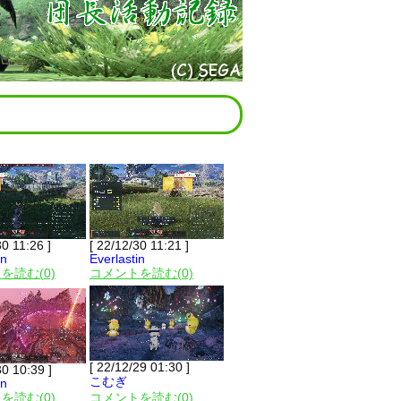
30 11:26 ]
[ 22/12/30 11:21 ]
in
Everlastin
を読む(0)
コメントを読む(0)
[ 22/12/29 01:30 ]
30 10:39 ]
こむぎ
in
を読む(0)
コメントを読む(0)