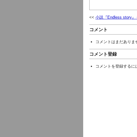
小説『Endless stor
コメント
コメントはまだありま
コメント登録
コメントを登録するに