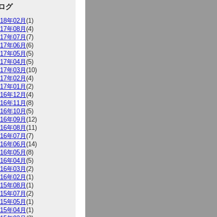
ログ
018年02月
(1)
017年08月
(4)
017年07月
(7)
017年06月
(6)
017年05月
(5)
017年04月
(5)
017年03月
(10)
017年02月
(4)
017年01月
(2)
016年12月
(4)
016年11月
(8)
016年10月
(5)
016年09月
(12)
016年08月
(11)
016年07月
(7)
016年06月
(14)
016年05月
(8)
016年04月
(5)
016年03月
(2)
016年02月
(1)
015年08月
(1)
015年07月
(2)
015年05月
(1)
015年04月
(1)