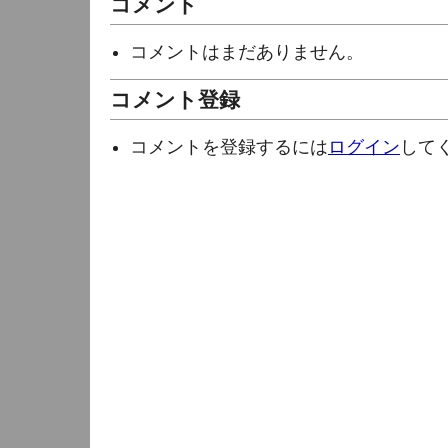
コメント
コメントはまだありません。
コメント登録
コメントを登録するには
ログイン
して