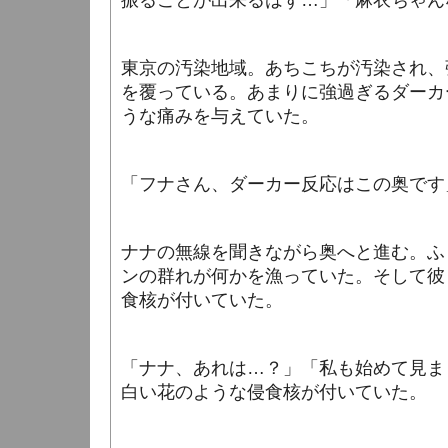
振ることが出来るはず…」「麻衣ちゃん
東京の汚染地域。あちこちが汚染され、
を覆っている。あまりに強過ぎるダーカ
うな痛みを与えていた。
「フナさん、ダーカー反応はこの奥です
ナナの無線を聞きながら奥へと進む。ふ
ンの群れが何かを漁っていた。そして彼
食核が付いていた。
「ナナ、あれは…？」「私も始めて見ま
白い花のような侵食核が付いていた。