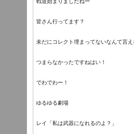
戦道始まりましたねー
皆さん行ってます？
未だにコレクト埋まってないなんて言え
つまらなかったですねはい！
でわでわー！
ゆるゆる劇場
レイ「私は武器になれるのよ？」