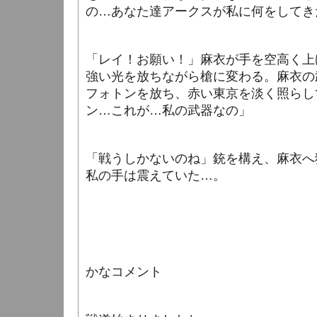
の…あなた達アークスが私に何をしてき
「レイ！お願い！」麻衣が手を空高く上
強い光を放ちながら槍に変わる。麻衣の
フォトンを放ち、赤い東京を淡く照らし
ン…これが…私の武器なの」
「戦うしかないのね」銃を構え、麻衣へ
私の手は震えていた…。
かなコメント