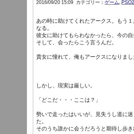
2016/09/20 15:09
カテゴリー：
ゲーム
,
PSO
あの時に助けてくれたアークス。もう１
なる。
彼女に助けてもらわなかったら、今の自
そして、会ったらこう言うんだ。
貴女に憧れて、俺もアークスになりまし
しかし、現実は厳しい。
「どこだ・・・ここは？」
勢いで走ったはいいが、見失うし道に迷
た。
そのうち誰かに会うだろうと期待し歩き