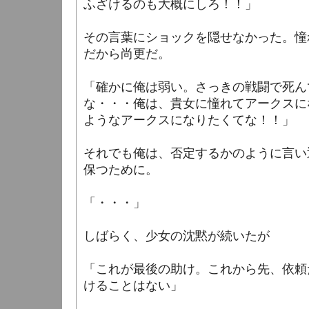
ふざけるのも大概にしろ！！」
その言葉にショックを隠せなかった。憧
だから尚更だ。
「確かに俺は弱い。さっきの戦闘で死ん
な・・・俺は、貴女に憧れてアークスに
ようなアークスになりたくてな！！」
それでも俺は、否定するかのように言い
保つために。
「・・・」
しばらく、少女の沈黙が続いたが
「これが最後の助け。これから先、依頼
けることはない」