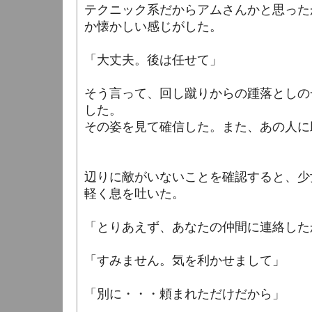
テクニック系だからアムさんかと思った
か懐かしい感じがした。
「大丈夫。後は任せて」
そう言って、回し蹴りからの踵落としの
した。
その姿を見て確信した。また、あの人に
辺りに敵がいないことを確認すると、少
軽く息を吐いた。
「とりあえず、あなたの仲間に連絡した
「すみません。気を利かせまして」
「別に・・・頼まれただけだから」