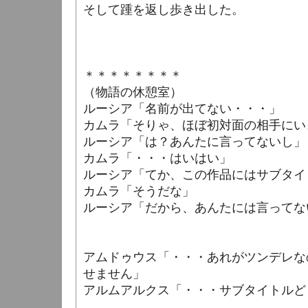
そして踵を返し歩き出した。
＊＊＊＊＊＊＊＊
（物語の休憩室）
ルーシア「名前が出てない・・・」
カムラ「そりゃ、ほぼ初対面の相手にい
ルーシア「は？あんたに言ってないし」
カムラ「・・・はいはい」
ルーシア「てか、この作品にはサブタイ
カムラ「そうだな」
ルーシア「だから、あんたには言ってな
アムドゥウス「・・・あれがツンデレな
せません」
アルムアルクス「・・・サブタイトルど