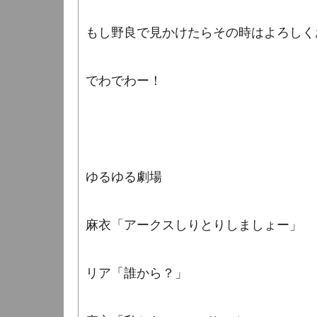
もし野良で見かけたらその時はよろしく
でわでわー！
ゆるゆる劇場
麻衣「アークスしりとりしましょー」
リア「誰から？」