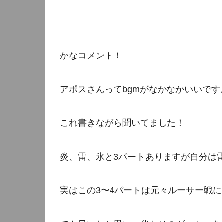
かなコメント！
アポスさんってbgmがなかなかいいです
これ書きながら聞いてました！
炎、雷、氷と3パートありますが自分は
実はこの3〜4パートは元々ルーサー戦