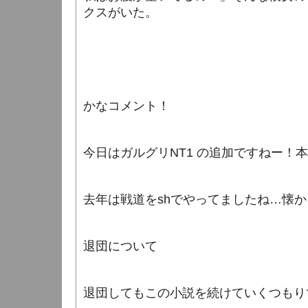
クスがいた。
かなコメント！
今日はガルグリNT1 の追加ですねー！
去年は戦道をshでやってましたね…懐
退団について
退団してもこの小説を続けていくつもり