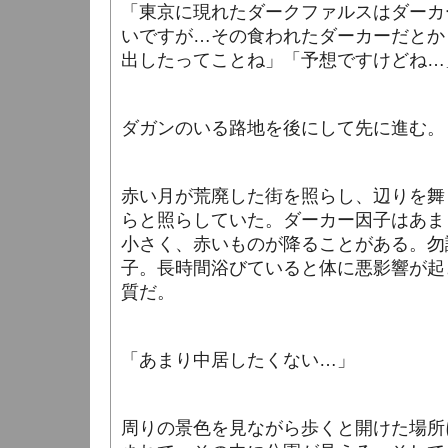
「東京に現れたダークファルスはダーカ
いですが…その食われたダーカーだとか
出したってことね」「予想ですけどね…
ダガンのいる路地を後にして先に進む。
赤い月が荒廃した街を照らし、辺りを舞
らと
照らしていた。ダーカー因子はあま
小さく、赤いものが降ることがある。勿
子。長時間浴びていると体に悪影響が起
質だ。
「あまり中居したくない…」
周りの景色を見ながら歩くと開けた場所