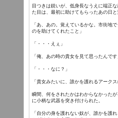
目つきは鋭いが、低身長なうえに端正な
た目は、最初に助けてもらったあの日と
「あ、あの。覚えているかな。市街地で
のを助けてくれたこと」
「・・・えぇ」
「俺、あの時の貴女を見て思ったんです
「・・・なに？」
「貴女みたいに、誰かを護れるアークス
瞬間、何をされたかはわからなかったが
に小柄な武器を突き付けられた。
「自分の身を護れない奴が、誰かを護れ