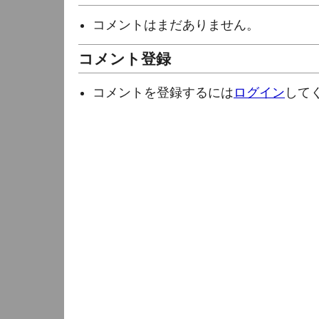
コメントはまだありません。
コメント登録
コメントを登録するには
ログイン
して