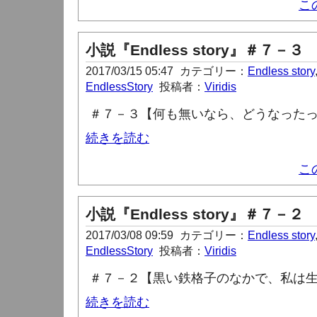
こ
小説『Endless story』＃７－３
2017/03/15 05:47
カテゴリー：
Endless story
EndlessStory
投稿者：
Viridis
＃７－３【何も無いなら、どうなった
続きを読む
こ
小説『Endless story』＃７－２
2017/03/08 09:59
カテゴリー：
Endless story
EndlessStory
投稿者：
Viridis
＃７－２【黒い鉄格子のなかで、私は
続きを読む