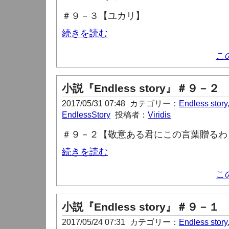
＃９－３【ユカリ】
続きを読む
こ
小説『Endless story』＃９－２
2017/05/31 07:48
カテゴリー：
Endless story
EndlessStory
投稿者：
Viridis
＃９－２【敬意ある君にこの言葉贈るわ
続きを読む
こ
小説『Endless story』＃９－１
2017/05/24 07:31
カテゴリー：
Endless story