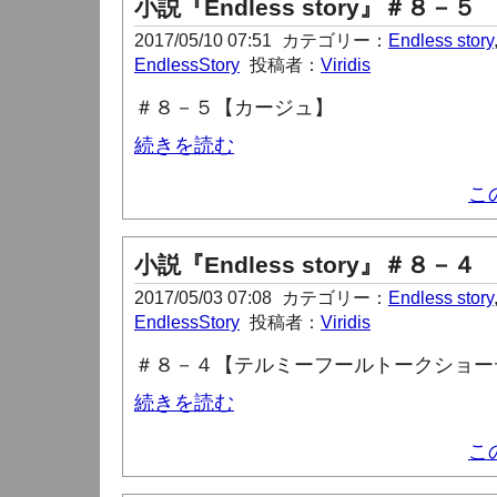
小説『Endless story』＃８－５
2017/05/10 07:51
カテゴリー：
Endless story
EndlessStory
投稿者：
Viridis
＃８－５【カージュ】
続きを読む
こ
小説『Endless story』＃８－４
2017/05/03 07:08
カテゴリー：
Endless story
EndlessStory
投稿者：
Viridis
＃８－４【テルミーフールトークショー
続きを読む
こ