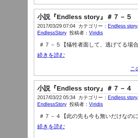
小説『Endless story』＃７－５
2017/03/29 07:04
カテゴリー：
Endless story
EndlessStory
投稿者：
Viridis
＃７－５【犠牲者面して、逃げてる場
続きを読む
こ
小説『Endless story』＃７－４
2017/03/22 05:34
カテゴリー：
Endless story
EndlessStory
投稿者：
Viridis
＃７－４【此の先も今も無いだけなの
続きを読む