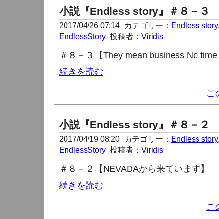
小説『Endless story』＃８－３
2017/04/26 07:14
カテゴリー：
Endless story
EndlessStory
投稿者：
Viridis
＃８－３【They mean business No time fo
続きを読む
こ
小説『Endless story』＃８－２
2017/04/19 08:20
カテゴリー：
Endless story
EndlessStory
投稿者：
Viridis
＃８－２【NEVADAから来ています】
続きを読む
こ