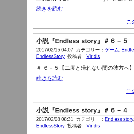
続きを読む
こ
小説『Endless story』＃６－５
2017/02/15 04:07
カテゴリー：
ゲーム
,
Endle
EndlessStory
投稿者：
Viridis
＃ ６－５【二度と帰れない闇の彼方へ
続きを読む
こ
小説『Endless story』＃６－４
2017/02/08 08:31
カテゴリー：
Endless story
EndlessStory
投稿者：
Viridis