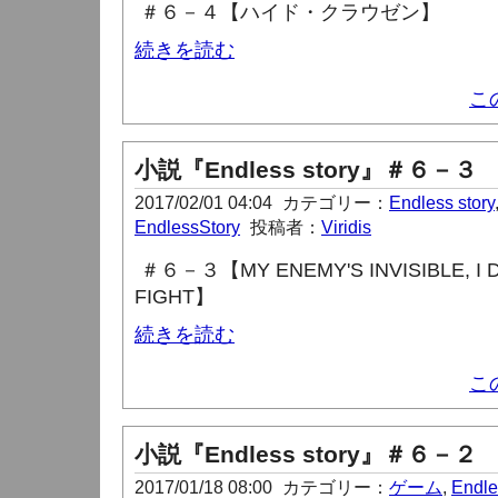
＃６－４【ハイド・クラウゼン】
続きを読む
こ
小説『Endless story』＃６－３
2017/02/01 04:04
カテゴリー：
Endless story
EndlessStory
投稿者：
Viridis
＃６－３【MY ENEMY'S INVISIBLE, I 
FIGHT
】
続きを読む
こ
小説『Endless story』＃６－２
2017/01/18 08:00
カテゴリー：
ゲーム
,
Endle