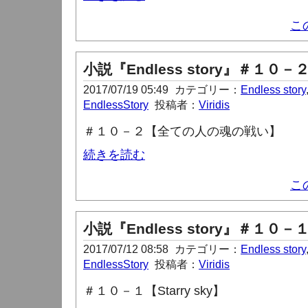
こ
小説『Endless story』＃１０－
2017/07/19 05:49
カテゴリー：
Endless story
EndlessStory
投稿者：
Viridis
＃１０－２【全ての人の魂の戦い】
続きを読む
こ
小説『Endless story』＃１０－
2017/07/12 08:58
カテゴリー：
Endless story
EndlessStory
投稿者：
Viridis
＃１０－１【Starry sky】