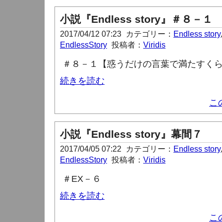
小説『Endless story』＃８－１
2017/04/12 07:23
カテゴリー：
Endless story
EndlessStory
投稿者：
Viridis
＃８－１【惑うだけの言葉で満たすく
続きを読む
こ
小説『Endless story』幕間７
2017/04/05 07:22
カテゴリー：
Endless story
EndlessStory
投稿者：
Viridis
＃
EX
－６
続きを読む
こ