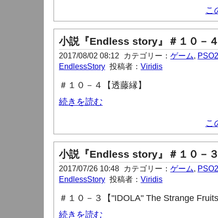
こ
小説『Endless story』＃１０－
2017/08/02 08:12
カテゴリー：
ゲーム
,
PSO
EndlessStory
投稿者：
Viridis
＃１０－４【透藤縁】
続きを読む
こ
小説『Endless story』＃１０－
2017/07/26 10:48
カテゴリー：
ゲーム
,
PSO
EndlessStory
投稿者：
Viridis
＃１０－３【"IDOLA" The Strange Fruit
続きを読む