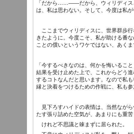
「だから……――だから、ウィリディス
は、私は思わない。そして、今度は私が
ここまでウィリディスに、世界群歩行
きたように。今度こそ、私が助ける番な
ことの償いというワケではない、あくま
「今するべきなのは、何かを悔いること
結果を受け止めた上で、これからどう進
するコトなんだと思います。なので私も
縁と決着をつけるための作戦に、私も参
見下ろすハイドの表情は、当然ながら
たす張り詰めた空気が、あまりにも重苦
けれど不思議と竦まずに居られた。