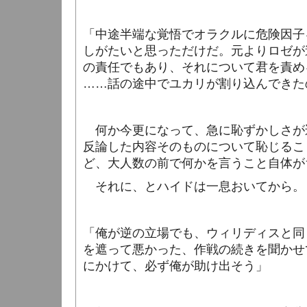
「中途半端な覚悟でオラクルに危険因子
しがたいと思っただけだ。元よりロゼが
の責任でもあり、それについて君を責め
……話の途中でユカリが割り込んできた
何か今更になって、急に恥ずかしさが
反論した内容そのものについて恥じるこ
ど、大人数の前で何かを言うこと自体が
それに、とハイドは一息おいてから。
「俺が逆の立場でも、ウィリディスと同
を遮って悪かった、作戦の続きを聞かせ
にかけて、必ず俺が助け出そう」