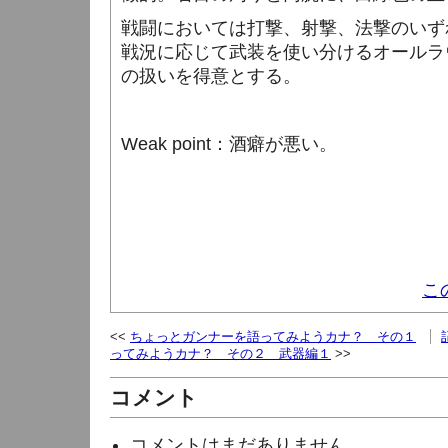
戦闘においては打撃、射撃、法撃のいず
戦況に応じて武装を使い分けるオールラ
の扱いを得意とする。
Weak point
：酒癖が悪い。
こ
ちょっとガンナーを語ってみようカナ？ その１
ってみようカナ？ その２ 武器編１
コメント
コメントはまだありません。