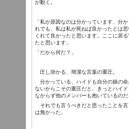
が動く。
「私が原因なのは分かっています、分か
れでも、私は私が死ねば良かったとは思
くれて良かったと思います。ここに居る
たと思います」
「だから何だ？」
圧し掛かる、簡潔な言葉の重圧。
分かっている、ハイドも自分の娘の命
ないからこその重圧だと。きっとハイド
なからず他のメンバーも抱いているのだ
それでも言うべきだと思ったことを言
は無かった。