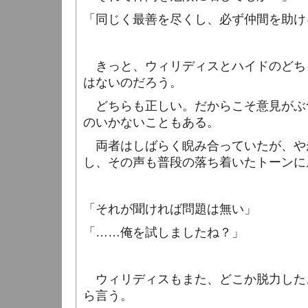
「同じく最善を尽くし、必ず仲間を助け
きっと、ウィリディスとハイドのどち
はないのだろう。
どちらも正しい。だからこそ意見がぶ
のいかないこともある。
両者はしばらく睨み合っていたが、や
し、その声も普段の落ち着いたトーンに
「それが聞ければ問題は無い」
「……俺を試しましたね？」
ウィリディスもまた、どこか脱力した
ら言う。