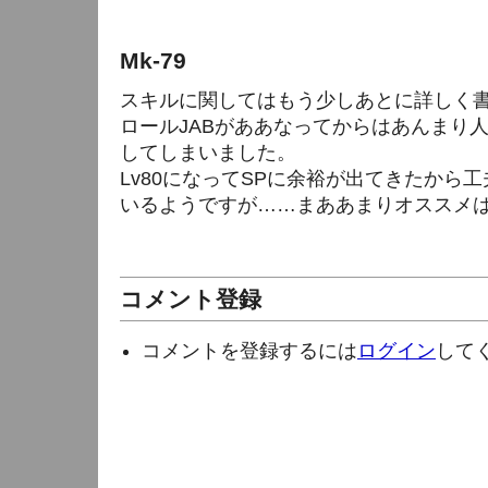
Mk-79
スキルに関してはもう少しあとに詳しく
ロールJABがああなってからはあんまり
してしまいました。
Lv80になってSPに余裕が出てきたから
いるようですが……まああまりオススメ
コメント登録
コメントを登録するには
ログイン
して