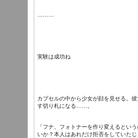
………
実験は成功ね
カプセルの中から少女が顔を見せる。彼
す切り札になる……。
「フナ、フォトナーを作り変えるという
いか？本人はあれだけ拒否をしていたじ