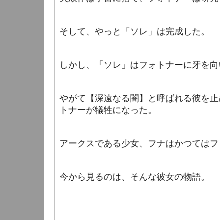
そして、やっと「ソレ」は完成した。
しかし、「ソレ」はフォトナーに牙を向
やがて【深遠なる闇】と呼ばれる彼を止
トナーが犠牲になった。
アークスである少女、フナはかつてはフ
今から見るのは、そんな彼女の物語。