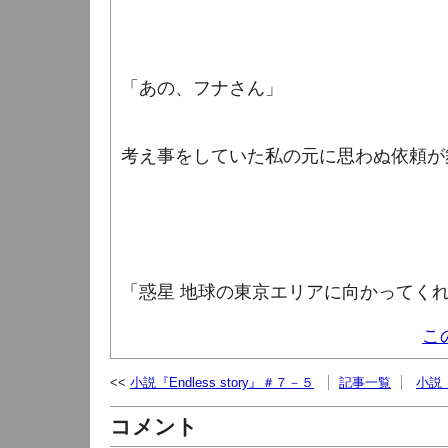
「あの、フナさん」
考え事をしていた私の元に思わぬ依頼が
「惑星 地球の東京エリアに向かってく
こ
小説『Endless story』＃７－５
記事一覧
小説『
コメント