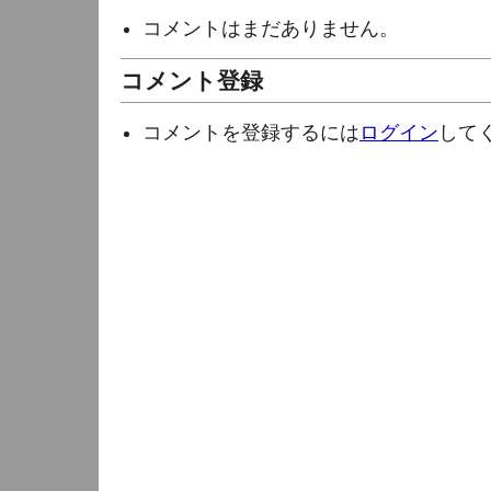
コメントはまだありません。
コメント登録
コメントを登録するには
ログイン
して