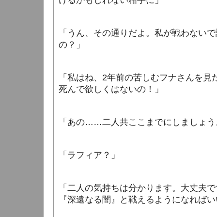
けるかもしれない相手に」
「うん、その通りだよ。私が戦わないで
の？」
「私はね、2年前の苦しむフナさんを見
死んで欲しくはないの！」
「あの……二人共ここまでにしましょう
「ラフィア？」
「二人の気持ちは分かります。大丈夫で
『深遠なる闇』と戦えるようになればい