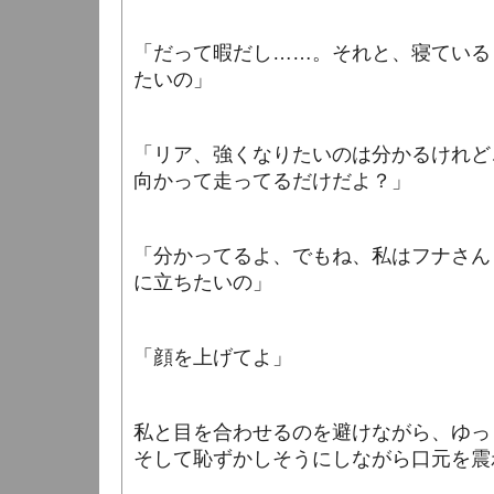
「だって暇だし……。それと、寝ている
たいの」
「リア、強くなりたいのは分かるけれど
向かって走ってるだけだよ？」
「分かってるよ、でもね、私はフナさん
に立ちたいの」
「顔を上げてよ」
私と目を合わせるのを避けながら、ゆっ
そして恥ずかしそうにしながら口元を震