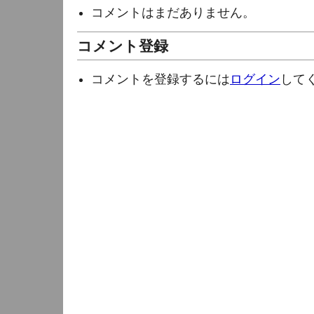
コメントはまだありません。
コメント登録
コメントを登録するには
ログイン
して