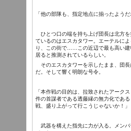
「他の部隊も、指定地点に揃ったようだ
ひとつ口の端を持ち上げ団長は北方を
ているのはエスカタワー。エーテルによ
り、この街で……この近辺で最も高い建
居ると推測されているらしい。
そのエスカタワーを示したまま、団長
だ。そして響く明朗な号令。
「本作戦の目的は、拉致されたアークス
件の首謀者である透藤縁の無力化である
戦、盛り上がって行こうじゃないか！」
武器を構えた指先に力が入る。メンバ