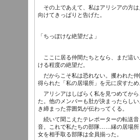
その上であえて、私はアリシアの方は
向けてきっぱりと告げた。
「ちっぽけな絶望だよ」
ここに居る仲間たちとなら、まだ這い
ける程度の絶望だ。
だからこそ私は恐れない。攫われた仲
得られた「私の居場所」を元に戻すため
アリシアはしばらく私を見つめてから
た。他のメンバーも肚が決まったらしい
き締まった雰囲気が伝わってくる。
続いて聞こえたテレポーターの転送音
音。これで私たちの部隊……縁の居場所
女を相手取る部隊は全員揃った。