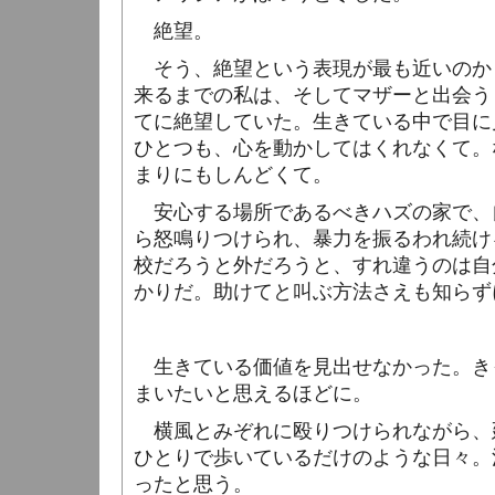
絶望。
そう、絶望という表現が最も近いのか
来るまでの私は、そしてマザーと出会う
てに絶望していた。生きている中で目に
ひとつも、心を動かしてはくれなくて。
まりにもしんどくて。
安心する場所であるべきハズの家で、
ら怒鳴りつけられ、暴力を振るわれ続け
校だろうと外だろうと、すれ違うのは自
かりだ。助けてと叫ぶ方法さえも知らず
生きている価値を見出せなかった。き
まいたいと思えるほどに。
横風とみぞれに殴りつけられながら、
ひとりで歩いているだけのような日々。
ったと思う。