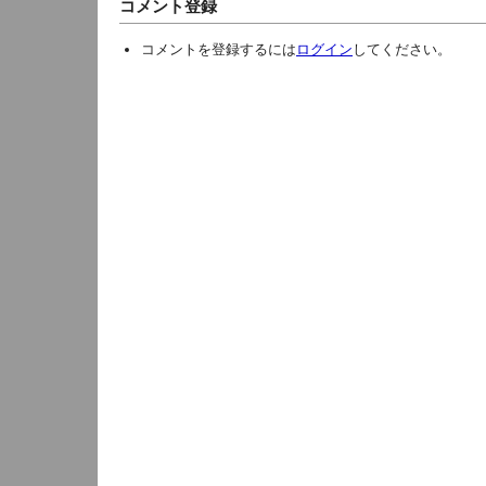
コメント登録
コメントを登録するには
ログイン
してください。