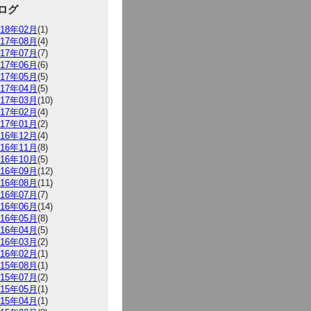
ログ
018年02月
(1)
017年08月
(4)
017年07月
(7)
017年06月
(6)
017年05月
(5)
017年04月
(5)
017年03月
(10)
017年02月
(4)
017年01月
(2)
016年12月
(4)
016年11月
(8)
016年10月
(5)
016年09月
(12)
016年08月
(11)
016年07月
(7)
016年06月
(14)
016年05月
(8)
016年04月
(5)
016年03月
(2)
016年02月
(1)
015年08月
(1)
015年07月
(2)
015年05月
(1)
015年04月
(1)