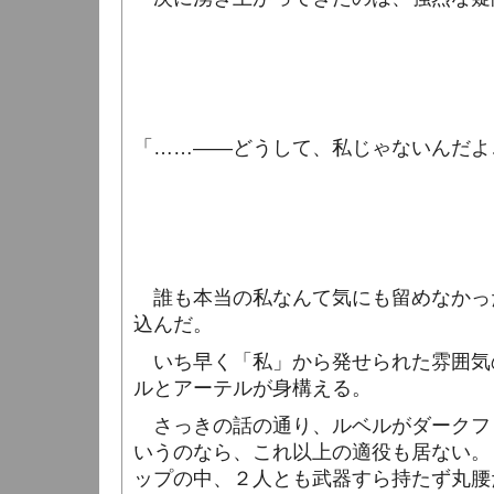
「……――どうして、私じゃないんだよ
誰も本当の私なんて気にも留めなかっ
込んだ。
いち早く「私」から発せられた雰囲気
ルとアーテルが身構える。
さっきの話の通り、ルベルがダークフ
いうのなら、これ以上の適役も居ない。
ップの中、２人とも武器すら持たず丸腰