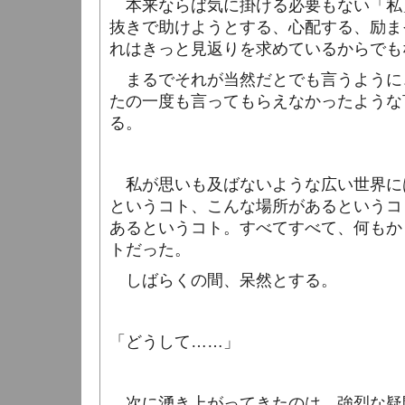
本来ならば気に掛ける必要もない「私
抜きで助けようとする、心配する、励ま
れはきっと見返りを求めているからでも
まるでそれが当然だとでも言うように
たの一度も言ってもらえなかったような
る。
私が思いも及ばないような広い世界に
というコト、こんな場所があるというコ
あるというコト。すべてすべて、何もか
トだった。
しばらくの間、呆然とする。
「どうして……」
次に湧き上がってきたのは、強烈な疑