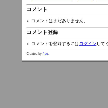
コメント
コメントはまだありません。
コメント登録
コメントを登録するには
ログイン
して
Created by
freo
.