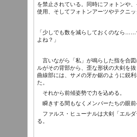
を禁止されている。同時にフォトンや、
使用、そしてフォトンアーツやテクニッ
「少しでも数を減らしておくのなら……
よね？」
言いながら「私」が鳴らした指を合図
ルがその背部から、歪な形状の大剣を抜
曲線部には、サメの牙か鋸のように鋭利
た。
それから前傾姿勢で力を込める。
瞬きする間もなくメンバーたちの眼前
ファルス・ヒューナルは大剣「エルダ
る。