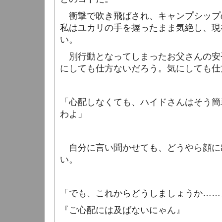
衝撃で吹き飛ばされ、キャンプシップ
私はユカリの手を握ったまま気絶し、現
い。
別行動となってしまったお父さんの安
にしても仕方ないだろう。気にしても仕
「心配しなくても、ハイドさんはそう簡
わよ」
自分に言い聞かせても、どうやら顔に
い。
「でも、これからどうしましょうか……
『ご心配には及ばないにゃん』