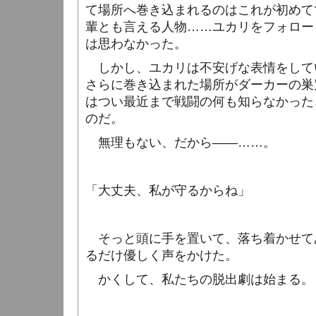
て場所へ巻き込まれるのはこれが初めて
輩とも言える人物……ユカリをフォロー
は思わなかった。
しかし、ユカリは不安げな表情をして
さらに巻き込まれた場所がダーカーの巣
はつい最近まで戦闘の何も知らなかった
のだ。
無理もない、だから――……。
「大丈夫、私が守るからね」
そっと頭に手を置いて、落ち着かせて
るだけ優しく声をかけた。
かくして、私たちの脱出劇は始まる。