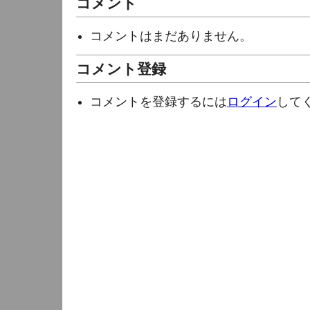
コメント
コメントはまだありません。
コメント登録
コメントを登録するには
ログイン
して