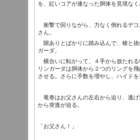
を、紅いコアが連なった胴体を見境なく
衝撃で回りながら、力なく倒れるデコ
さん。
隙ありとばかりに踏み込んで、槍と抜
ガーダ。
横合いに転がって、４手から放たれる
リンガーダは胴体から２つのリングを飛
させる。さらに手数を増やし、ハイドを
竜巻はお父さんの左右から迫り、逃げ
から突進が迫る。
「お父さん！」