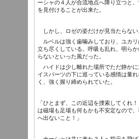
ーシャの４人が合流地点へ降り立つと、
を見付けることが出来た。
しかし、ロゼの姿だけが見当たらない
ルベルは強く歯噛みしており、ユカリ
立ち尽くしている。呼吸も乱れ、明らか
らないといった風だった。
ハイドは少し離れた場所でただ静かに
イスパーツの下に巡っている感情は量れ
く、強く握り締められていた。
「ひとまず、この近辺を捜索してくれ！
は磁場も足場も何もかも不安定なので、
へ出ないこと！」