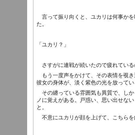
言って振り向くと、ユカリは何事かを
た。
「ユカリ？」
さすがに連戦が続いたので疲れている
もう一度声をかけて、その表情を覗き
彼女の身体が、淡く紫色の光を放ってい
その纏っている雰囲気も異質で、しか
ノに覚えがある。戸惑い、思い出せない
と。
不意にユカリが顔を上げて、こちらを