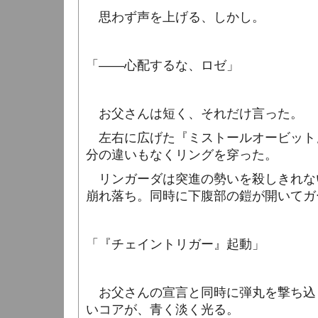
思わず声を上げる、しかし。
「――心配するな、ロゼ」
お父さんは短く、それだけ言った。
左右に広げた『ミストールオービット
分の違いもなくリングを穿った。
リンガーダは突進の勢いを殺しきれな
崩れ落ち。同時に下腹部の鎧が開いてガ
「『チェイントリガー』起動」
お父さんの宣言と同時に弾丸を撃ち込
いコアが、青く淡く光る。