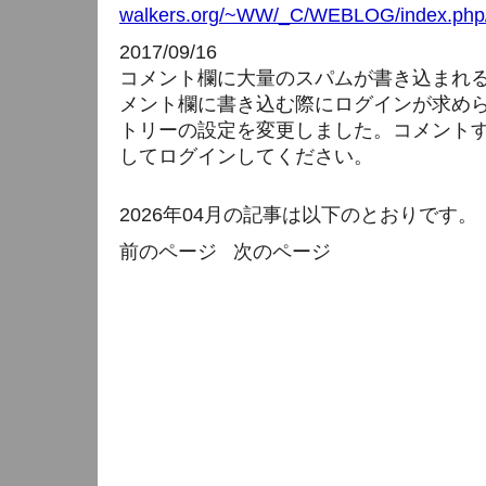
walkers.org/~WW/_C/WEBLOG/index.php/
2017/09/16
コメント欄に大量のスパムが書き込まれ
メント欄に書き込む際にログインが求め
トリーの設定を変更しました。コメント
してログインしてください。
2026年04月の記事は以下のとおりです。
前のページ
次のページ