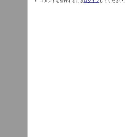
コメントを登録するには
ログイン
してください。