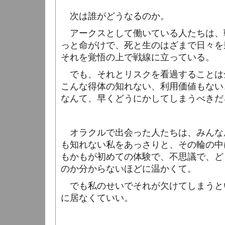
次は誰がどうなるのか。
アークスとして働いている人たちは、
っと命がけで、死と生のはざまで日々を
それを覚悟の上で戦線に立っている。
でも、それとリスクを看過することは
こんな得体の知れない、利用価値もない
なんて、早くどうにかしてしまうべきだ
オラクルで出会った人たちは、みんな
も知れない私をあっさりと、その輪の中
もかもが初めての体験で、不思議で、ど
のか分からないほどに温かくて。
でも私のせいでそれが欠けてしまうと
に居なくていい。