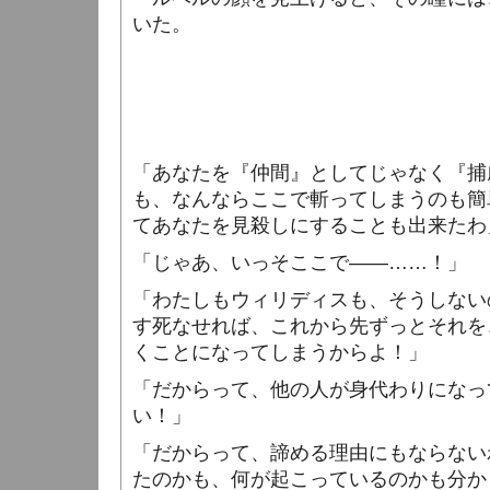
いた。
「あなたを『仲間』としてじゃなく『捕
も、なんならここで斬ってしまうのも簡
てあなたを見殺しにすることも出来たわ
「じゃあ、いっそここで――……！」
「わたしもウィリディスも、そうしない
す死なせれば、これから先ずっとそれを
くことになってしまうからよ！」
「だからって、他の人が身代わりになっ
い！」
「だからって、諦める理由にもならない
たのかも、何が起こっているのかも分か