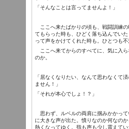
「そんなことは言ってませんよ！」
ここへ来たばかりの頃も、戦闘訓練の
てもらった時も、ひどく落ち込んでいた
って声をかけてくれた時も。ひとつも不
ここへ来てからのすべてに、気に入ら
のか。
「居なくなりたい、なんて思わなくて済
ません！」
「それが本心でしょ！？」
思わず、ルベルの両肩に掴みかかって
に大きな声が出た。憤りなのか何なのか
熱くなってゆく。指も声も少し震えてい