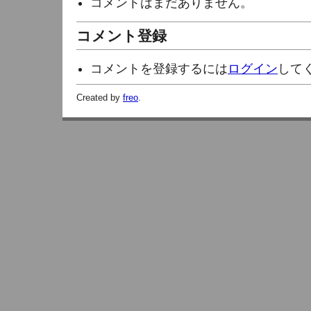
コメントはまだありません。
コメント登録
コメントを登録するには
ログイン
して
Created by
freo
.