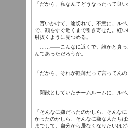
「だから、私なんてどうなったって良い
言いかけて、途切れて、不意に、ルベ
で、顔をすぐ近くまで引き寄せた。紅い
射抜くように見つめる。
……――こんなに近くで、誰かと真っ
んてあっただろうか。
「だから、それが軽薄だって言ってんの
閑散としていたチームルームに、ルベ
「そんなに嫌だったのかしら。そんなに
かったのかしら。そんなに嫌な人たちば
までして、自分から居なくなりたいほど