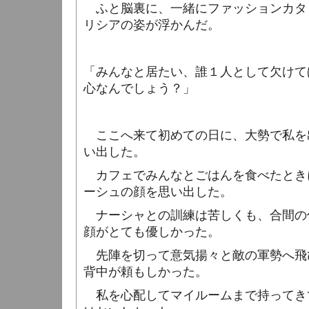
ふと脳裏に、一緒にファッションカタ
リシアの姿が浮かんだ。
「みんなと居たい、誰１人として欠けて
心なんでしょう？」
ここへ来て初めての日に、大勢で私を
い出した。
カフェでみんなとごはんを食べたとき
ーシュの顔を思い出した。
ナーシャとの訓練は苦しくも、合間の
顔がとても優しかった。
先陣を切って意気揚々と敵の軍勢へ飛
背中が頼もしかった。
私を心配してマイルームまで持ってき