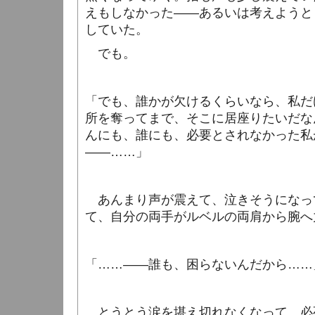
えもしなかった――あるいは考えようと
していた。
でも。
「でも、誰かが欠けるくらいなら、私だ
所を奪ってまで、そこに居座りたいだな
んにも、誰にも、必要とされなかった私
――……」
あんまり声が震えて、泣きそうになっ
て、自分の両手がルベルの両肩から腕へ
「……――誰も、困らないんだから……
とうとう涙を堪え切れなくなって、必