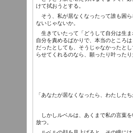
けて拭おうとする。
そう、私が居なくなったって誰も困ら
ないじゃないか。
生きていたって「どうして自分は生ま
自分を責めるばかりで、本当のところは
だったとしても、そうじゃなかったとし
らせてくれるのなら、願ったり叶ったり
「あなたが居なくなったら、わたしたち
しかしルベルは、あくまで私の言葉を
放つ。
ルベルの顔を見上げると、その瞳には