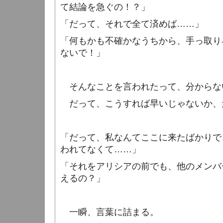
て結論を急ぐの！？」
「だって、それで全て済めば……」
「何もかも不確かなうちから、手っ取り
ないで！」
そんなことを言われたって、分からな
だって、こうすれば早いじゃないか、
「だって、私なんてここに来たばかりで
われてなくて……」
「それをアリシアの前でも、他のメンバ
えるの？」
一瞬、言葉に詰まる。