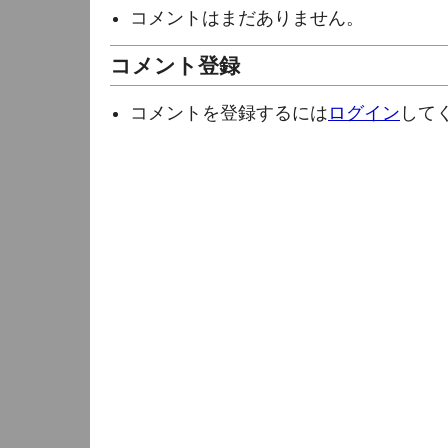
コメントはまだありません。
コメント登録
コメントを登録するには
ログイン
して