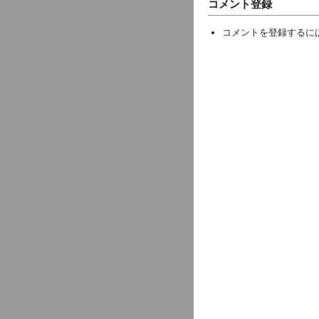
コメント登録
コメントを登録するに