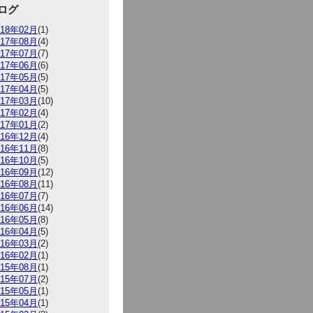
ログ
018年02月
(1)
017年08月
(4)
017年07月
(7)
017年06月
(6)
017年05月
(5)
017年04月
(5)
017年03月
(10)
017年02月
(4)
017年01月
(2)
016年12月
(4)
016年11月
(8)
016年10月
(5)
016年09月
(12)
016年08月
(11)
016年07月
(7)
016年06月
(14)
016年05月
(8)
016年04月
(5)
016年03月
(2)
016年02月
(1)
015年08月
(1)
015年07月
(2)
015年05月
(1)
015年04月
(1)