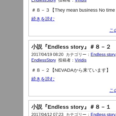
EndlessStory
投稿者：
Viridis
＃８－３【They mean business No time fo
続きを読む
こ
小説『Endless story』＃８－２
2017/04/19 08:20
カテゴリー：
Endless story
EndlessStory
投稿者：
Viridis
＃８－２【NEVADAから来ています】
続きを読む
こ
小説『Endless story』＃８－１
2017/04/12 07:23
カテゴリー：
Endless story