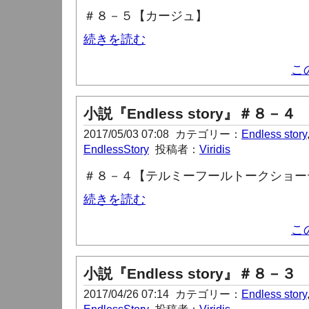
＃８－５【カージュ】
続きを読む
こ
小説『Endless story』＃８－４
2017/05/03 07:08
カテゴリー：
Endless story
EndlessStory
投稿者：
Viridis
＃８－４【テルミーフールトークショー
続きを読む
こ
小説『Endless story』＃８－３
2017/04/26 07:14
カテゴリー：
Endless story