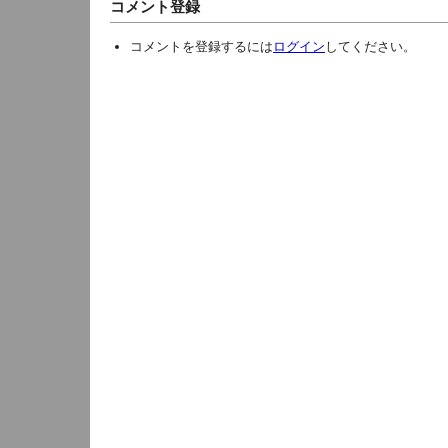
コメント登録
コメントを登録するには
ログイン
してください。