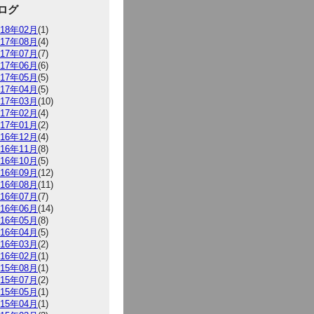
ログ
018年02月
(1)
017年08月
(4)
017年07月
(7)
017年06月
(6)
017年05月
(5)
017年04月
(5)
017年03月
(10)
017年02月
(4)
017年01月
(2)
016年12月
(4)
016年11月
(8)
016年10月
(5)
016年09月
(12)
016年08月
(11)
016年07月
(7)
016年06月
(14)
016年05月
(8)
016年04月
(5)
016年03月
(2)
016年02月
(1)
015年08月
(1)
015年07月
(2)
015年05月
(1)
015年04月
(1)