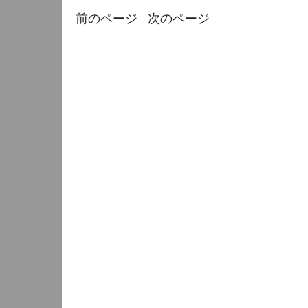
前のページ
次のページ