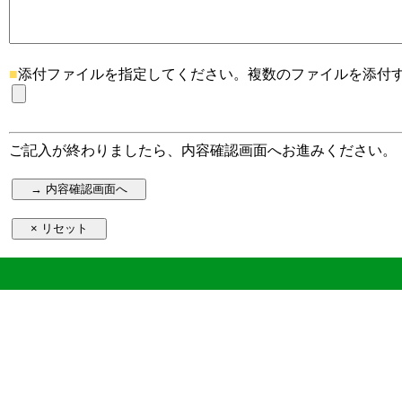
■
添付ファイルを指定してください。複数のファイルを添付する
ご記入が終わりましたら、内容確認画面へお進みください。