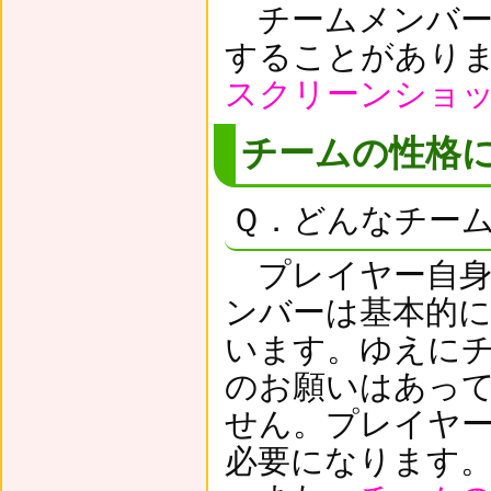
チームメンバー
することがあり
スクリーンショ
チームの性格
Ｑ．どんなチー
プレイヤー自身
ンバーは基本的
います。ゆえに
のお願いはあっ
せん。プレイヤ
必要になります