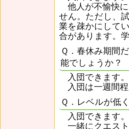
他人が不愉快に
せん。ただし、
業を疎かにして
合があります。
Ｑ．春休み期間
能でしょうか？
入団できます
入団は一週間程
Ｑ．レベルが低
入団できます
一緒にクエスト