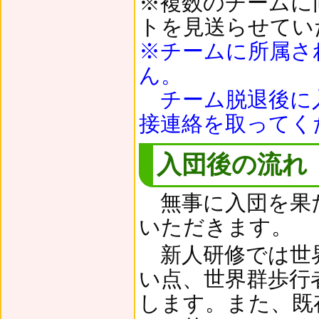
※複数のチームに
トを見送らせてい
※チームに所属さ
ん。
チーム脱退後に
接連絡を取ってく
入団後の流れ
無事に入団を果
いただきます。
新人研修では世界
い点、世界群歩行
します。また、既