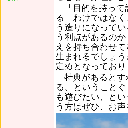
「目的を持って
る」わけではなく
う造りになってい
う利点があるのか
えを持ち合わせて
生まれるでしょう
定めとなっており
特典があるとす
る、ということぐ
も遊びたい、とい
う方はぜひ、お声