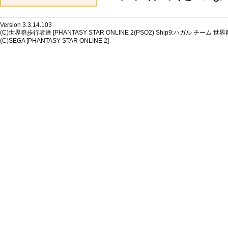
Version 3.3.14.103
(C)世界群歩行者達 [PHANTASY STAR ONLINE 2(PSO2) Ship9:ハガル チーム 世界
(C)SEGA [PHANTASY STAR ONLINE 2]