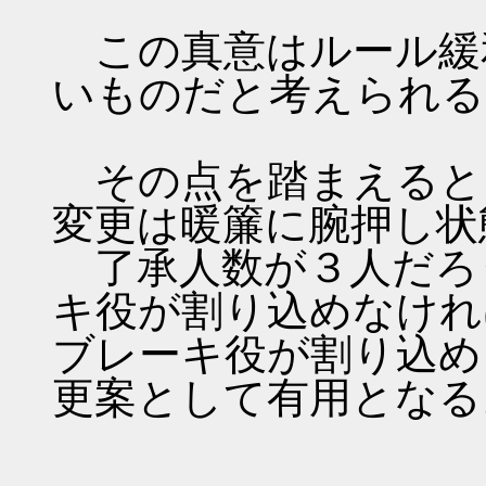
この真意はルール緩
いものだと考えられる
その点を踏まえると
変更は暖簾に腕押し状
了承人数が３人だろ
キ役が割り込めなけれ
ブレーキ役が割り込め
更案として有用となる
-----