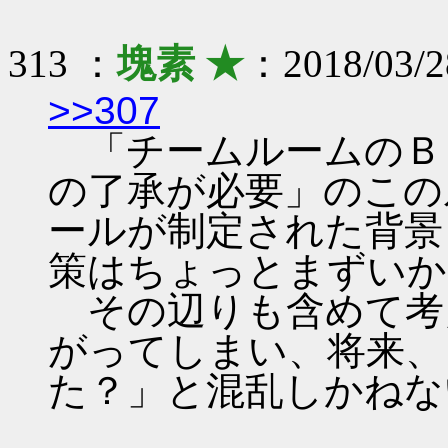
313 ：
塊素 ★
：2018/03/2
>>307
「チームルームのＢ
の了承が必要」のこの
ールが制定された背景
策はちょっとまずいか
その辺りも含めて考
がってしまい、将来、
た？」と混乱しかねな