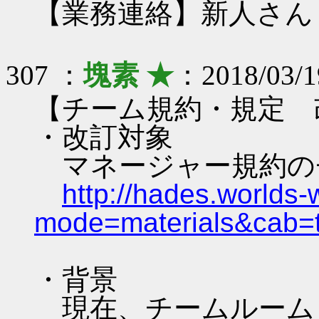
【業務連絡】新人さん
307 ：
塊素 ★
：2018/03/1
【チーム規約・規定 
・改訂対象
マネージャー規約のチ
http://hades.world
mode=materials&cab
・背景
現在、チームルーム