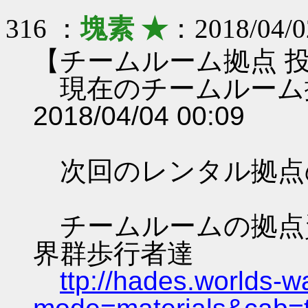
316 ：
塊素 ★
：2018/04/0
【チームルーム拠点 
現在のチームルーム
2018/04/04 00:09
次回のレンタル拠点
チームルームの拠点資料 
界群歩行者達
ttp://hades.worlds-