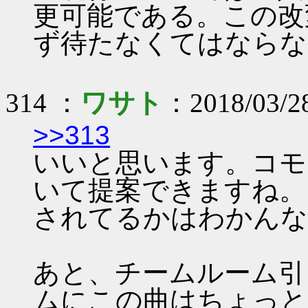
更可能である。この改
ず待たなくてはならな
314 ：
ワサト
：2018/03/2
>>313
いいと思います。コモ
いて提案できますね。
されてるかはわかんな
あと、チームルーム引
ムにこの曲はちょっと