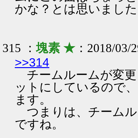
かな？とは思いました
315 ：
塊素 ★
：2018/03/2
>>314
チームルームが変更
ットにしているので、
ます。
つまりは、チームル
ですね。