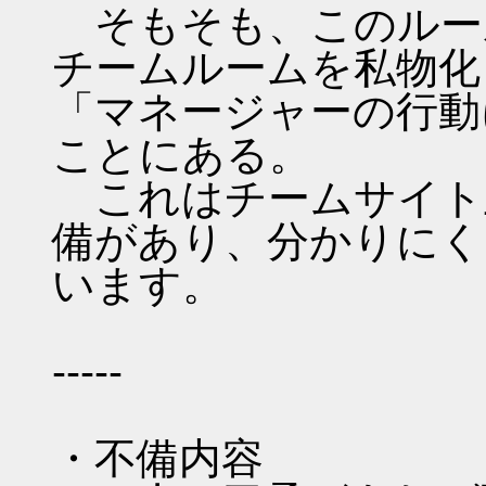
そもそも、このルー
チームルームを私物化
「マネージャーの行動
ことにある。
これはチームサイト
備があり、分かりにく
います。
-----
・不備内容