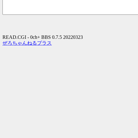
READ.CGI - 0ch+ BBS 0.7.5 20220323
ぜろちゃんねるプラス