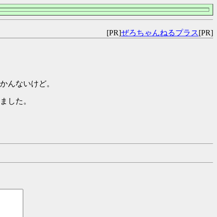
[PR]
ぜろちゃんねるプラス
[PR]
かんないけど。
ました。