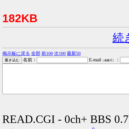
182KB
続
掲示板に戻る
全部
前100
次100
最新50
名前：
E-mail
：
（省略可）
READ.CGI - 0ch+ BBS 0.7