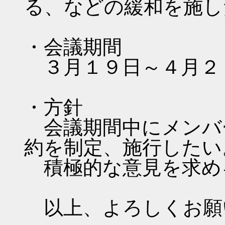
る、などの緩和を施し
・会議期間
３月１９日～４月２
・方針
会議期間中にメンバ
約を制定、施行したい
積極的な意見を求め
以上、よろしくお願