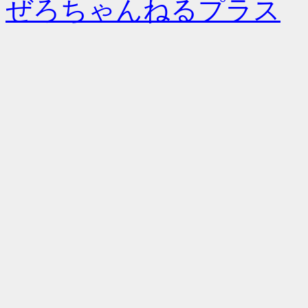
ぜろちゃんねるプラス