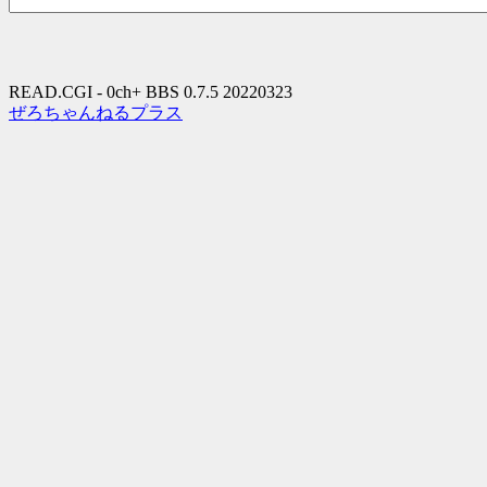
READ.CGI - 0ch+ BBS 0.7.5 20220323
ぜろちゃんねるプラス