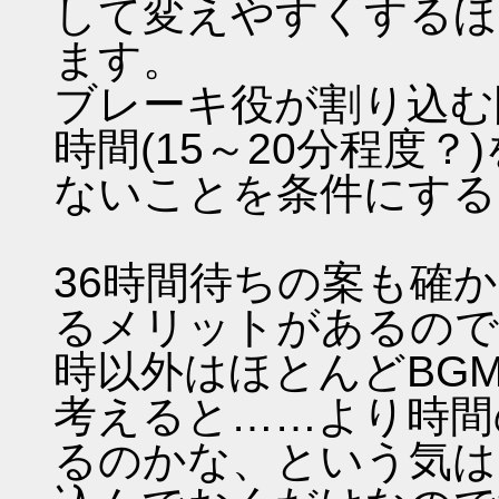
して変えやすくするほ
ます。
ブレーキ役が割り込む
時間(15～20分程度
ないことを条件にする
36時間待ちの案も確
るメリットがあるので
時以外はほとんどBG
考えると……より時間
るのかな、という気は