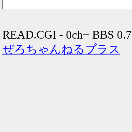
READ.CGI - 0ch+ BBS 0.7
ぜろちゃんねるプラス