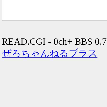
READ.CGI - 0ch+ BBS 0.7
ぜろちゃんねるプラス