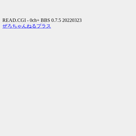
READ.CGI - 0ch+ BBS 0.7.5 20220323
ぜろちゃんねるプラス