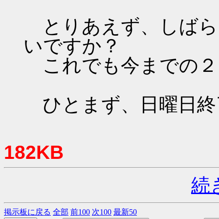
とりあえず、しばら
いですか？
これでも今までの２
ひとまず、日曜日終
182KB
続
掲示板に戻る
全部
前100
次100
最新50