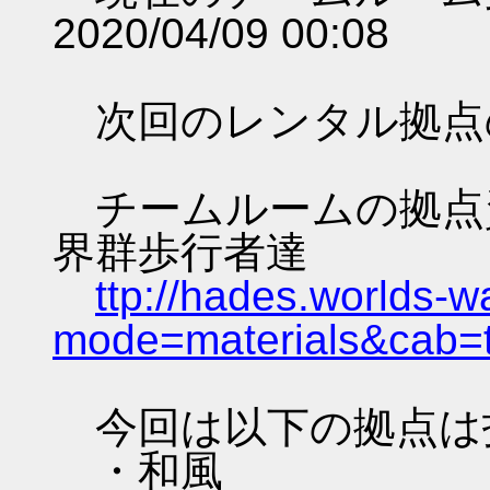
2020/04/09 00:08
次回のレンタル拠点
チームルームの拠点資料 
界群歩行者達
ttp://hades.worlds-
mode=materials&cab=
今回は以下の拠点は
・和風