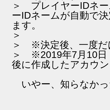
＞ プレイヤーIDネ
ーIDネームが自動で
ます。
＞
＞ ※決定後、一度だ
＞ ※2019年7月1
後に作成したアカウン
いやー、知らなかっ