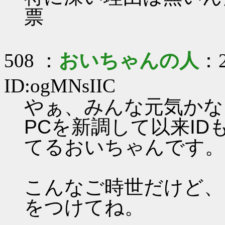
票
508 ：
おいちゃんの人
：2
ID:ogMNsIIC
やぁ、みんな元気かな
PCを新調して以来I
てるおいちゃんです。
こんなご時世だけど、
をつけてね。