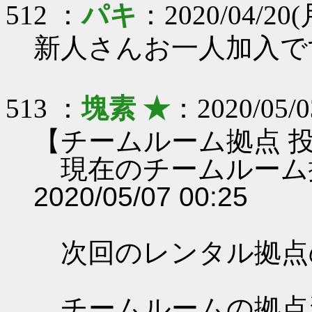
512 ：
パキ
：2020/04/20(月
新人さんお一人加入で
513 ：
塊素 ★
：2020/05/0
【チームルーム拠点 
現在のチームルーム
2020/05/07 00:25
次回のレンタル拠点
チームルームの拠点資料 