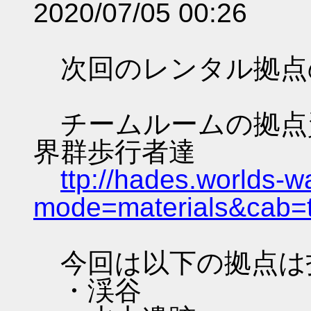
2020/07/05 00:26
次回のレンタル拠点
チームルームの拠点資料 
界群歩行者達
ttp://hades.worlds-
mode=materials&cab=
今回は以下の拠点は
・渓谷