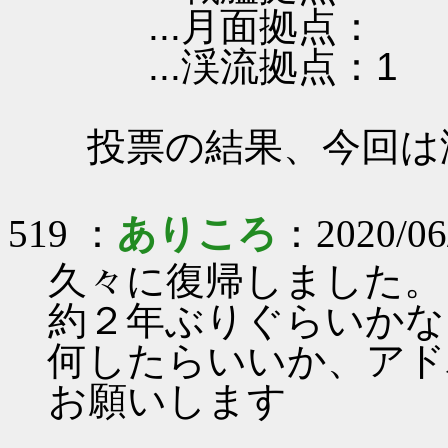
...月面拠点：
...渓流拠点：1
投票の結果、今回は
519 ：
ありころ
：2020/06
久々に復帰しました。
約２年ぶりぐらいかな
何したらいいか、アド
お願いします