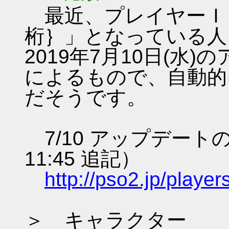
最近、プレイヤーＩＤ
桁｝」となっている人
2019年7月10日(水
によるもので、自動的
だそうです。
7/10 アップデート
11:45 追記）
http://pso2.jp/play
＞ キャラクター