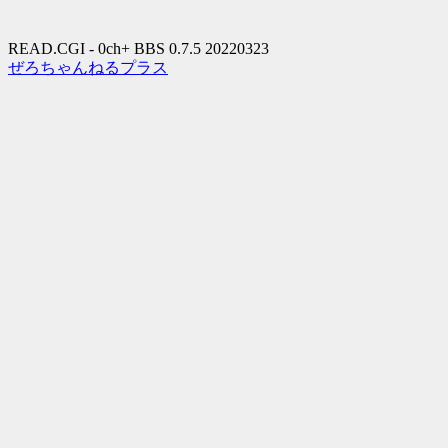
READ.CGI - 0ch+ BBS 0.7.5 20220323
ぜろちゃんねるプラス