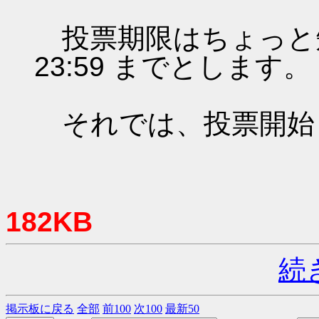
投票期限はちょっと短いです
23:59 までとします。
それでは、投票開始
182KB
続
掲示板に戻る
全部
前100
次100
最新50