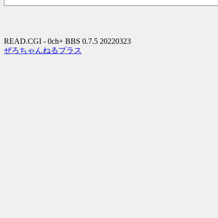
READ.CGI - 0ch+ BBS 0.7.5 20220323
ぜろちゃんねるプラス