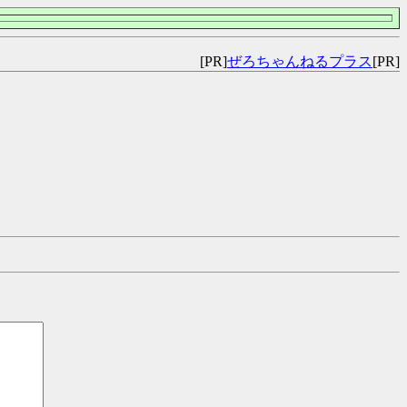
[PR]
ぜろちゃんねるプラス
[PR]