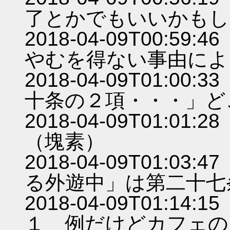
了とかでもいいかもし
2018-04-09T00:
やむを得ない事由によ
2018-04-09T01:
十条の２項・・・」ど
2018-04-09T01:
（塊素）
2018-04-09T01:
る外遊中」は第二十七
2018-04-09T01:
１ 例だけどカフェの