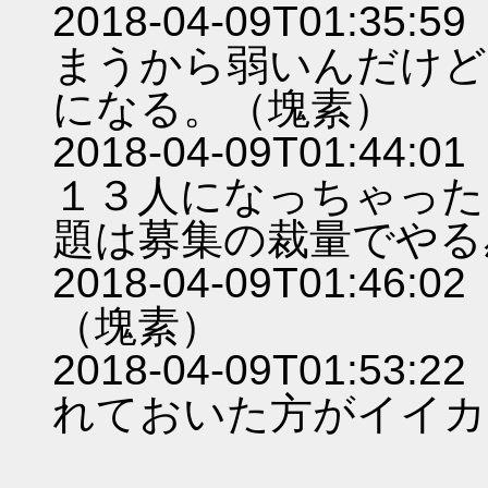
2018-04-09T01:
まうから弱いんだけど
になる。（塊素）
2018-04-09T01:
１３人になっちゃった
題は募集の裁量でやる
2018-04-09T01:
（塊素）
2018-04-09T01:
れておいた方がイイカモ