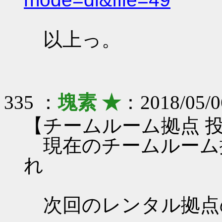
以上っ。
335 ：
塊素 ★
：2018/05/0
【チームルーム拠点 
現在のチームルーム
れ
次回のレンタル拠点