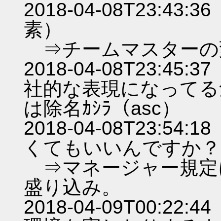
2018-04-08T23:
素）
⇒チームマスターの
2018-04-08T23:
社的な表現になってる
は除名ｶｼﾗ（asc）
2018-04-08T23:
くてもいいんですか？（
⇒マネージャー規定
盛り込み。
2018-04-09T00: