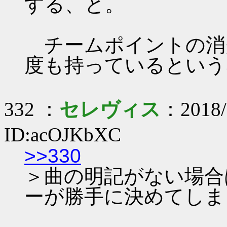
する、と。
チームポイントの消
度も持っているという
332 ：
セレヴィス
：2018/
ID:acOJKbXC
>>330
＞曲の明記がない場合
ーが勝手に決めてしま