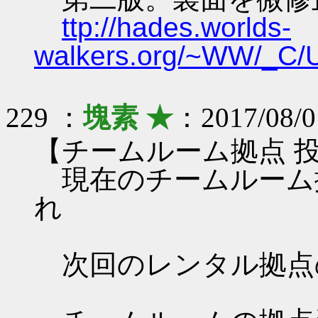
ttp://hades.worlds-
walkers.org/~WW/_C
229 ：
塊素 ★
：2017/08/0
【チームルーム拠点 
現在のチームルーム
れ
次回のレンタル拠点