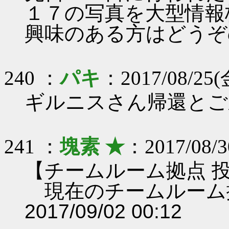
１７の写真を大型情報
興味のある方はどうぞ
240 ：
パキ
：2017/08/25(金
ギルニスさん帰還とご
241 ：
塊素 ★
：2017/08/3
【チームルーム拠点 
現在のチームルーム
2017/09/02 00:12