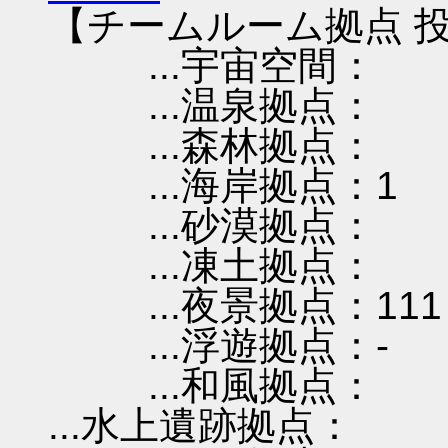
【チームルーム拠点 投
...宇宙空間：
...温泉拠点：
...森林拠点：
...海岸拠点：1
...砂漠拠点：
...凍土拠点：
...夜景拠点：111
...浮遊拠点：-
...和風拠点：
...水上遺跡拠点：