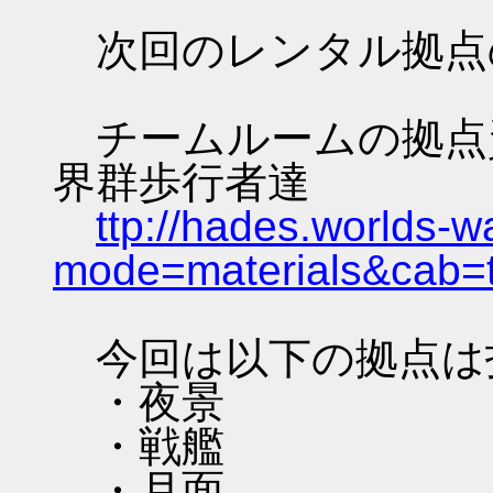
次回のレンタル拠点
チームルームの拠点資料 
界群歩行者達
ttp://hades.worlds-
mode=materials&cab=
今回は以下の拠点は
・夜景
・戦艦
・月面