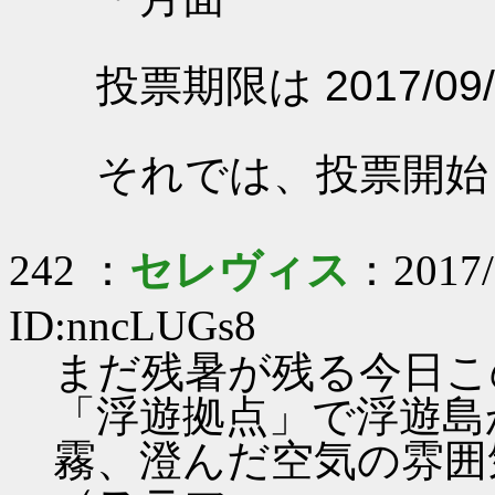
投票期限は 2017/09/
それでは、投票開始
242 ：
セレヴィス
：2017/
ID:nncLUGs8
まだ残暑が残る今日この
「浮遊拠点」で浮遊島
霧、澄んだ空気の雰囲